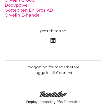
Orvelin Group
Bodypower
Gottebiten En Gros AB
Orvelin E-handel
gottebiten.se
Inloggning för medarbetare
Logga in till Connect
Employer branding
från Teamtailor