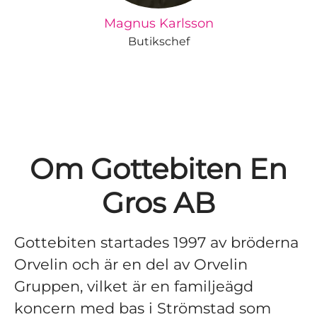
Magnus Karlsson
Butikschef
Om Gottebiten En
Gros AB
Gottebiten startades 1997 av bröderna
Orvelin och är en del av Orvelin
Gruppen, vilket är en familjeägd
koncern med bas i Strömstad som