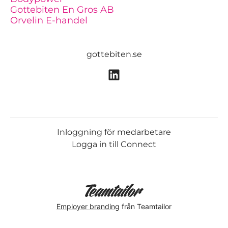
Gottebiten En Gros AB
Orvelin E-handel
gottebiten.se
Inloggning för medarbetare
Logga in till Connect
Employer branding
från Teamtailor