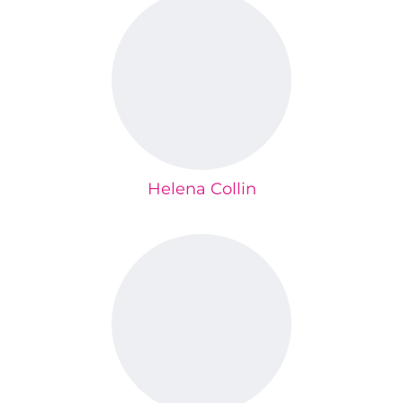
Helena Collin