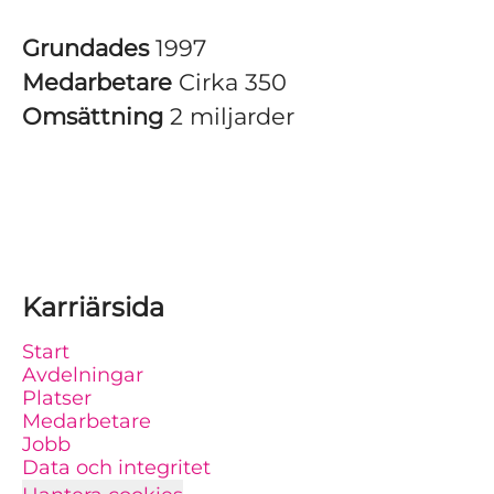
Grundades
1997
Medarbetare
Cirka 350
Omsättning
2 miljarder
Karriärsida
Start
Avdelningar
Platser
Medarbetare
Jobb
Data och integritet