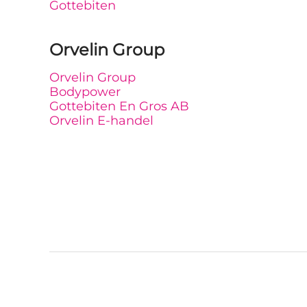
Gottebiten
Orvelin Group
Orvelin Group
Bodypower
Gottebiten En Gros AB
Orvelin E-handel