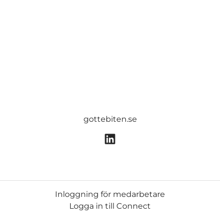
gottebiten.se
Inloggning för medarbetare
Logga in till Connect