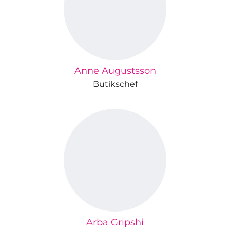
Anne Augustsson
Butikschef
Arba Gripshi