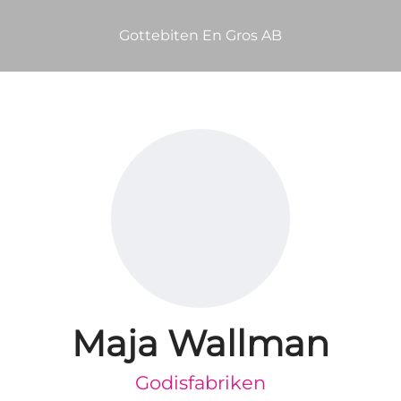
Gottebiten En Gros AB
Maja Wallman
Godisfabriken