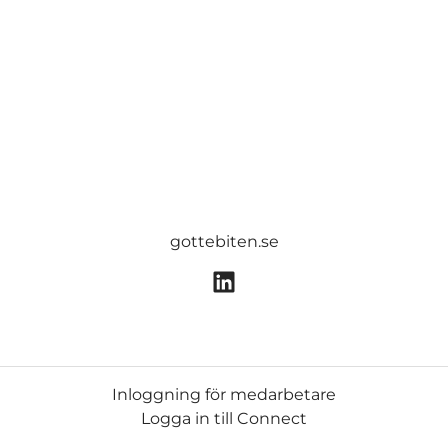
gottebiten.se
Inloggning för medarbetare
Logga in till Connect