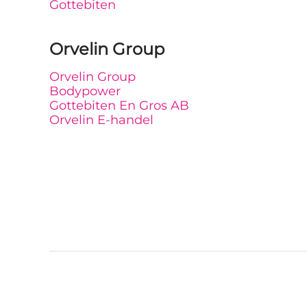
Gottebiten
Orvelin Group
Orvelin Group
Bodypower
Gottebiten En Gros AB
Orvelin E-handel