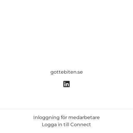
gottebiten.se
Inloggning för medarbetare
Logga in till Connect