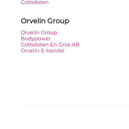
Gottebiten
Orvelin Group
Orvelin Group
Bodypower
Gottebiten En Gros AB
Orvelin E-handel