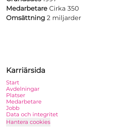
Medarbetare
Cirka 350
Omsättning
2 miljarder
Karriärsida
Start
Avdelningar
Platser
Medarbetare
Jobb
Data och integritet
Hantera cookies