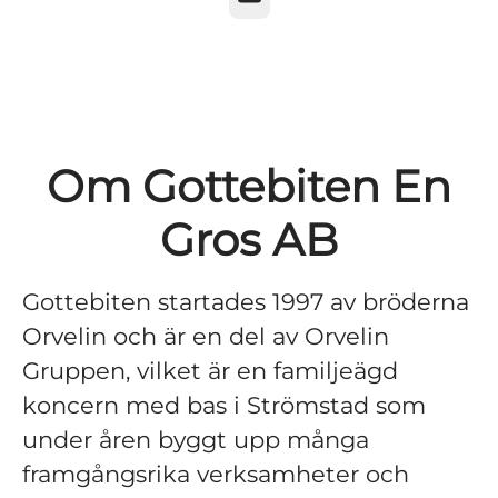
Om Gottebiten En
Gros AB
Gottebiten startades 1997 av bröderna
Orvelin och är en del av Orvelin
Gruppen, vilket är en familjeägd
koncern med bas i Strömstad som
under åren byggt upp många
framgångsrika verksamheter och